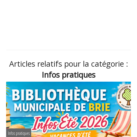
Articles relatifs pour la catégorie :
Infos pratiques
Infos pratiques