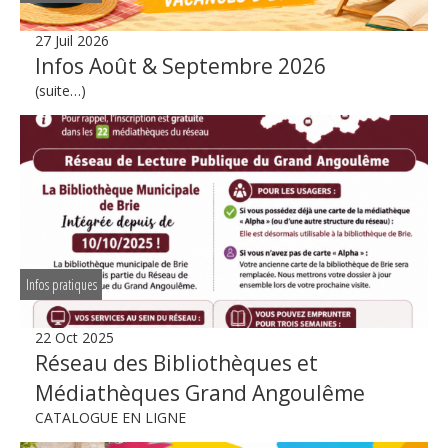
27 Juil 2026
Infos Août & Septembre 2026
(suite…)
Infos pratiques
22 Oct 2025
Réseau des Bibliothèques et
Médiathèques Grand Angoulême
CATALOGUE EN LIGNE