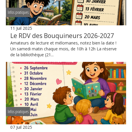
Infos pratiques
11 Juil 2025
Le RDV des Bouquineurs 2026-2027
Amateurs de lecture et mélomanes, notez bien la date !
Un samedi matin chaque mois, de 10h à 12h La réserve
de la bibliothèque (21...
Infos pratiques
07 Juil 2025