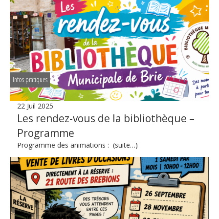
Infos pratiques
22 Juil 2025
Les rendez-vous de la bibliothèque –
Programme
Programme des animations : (suite…)